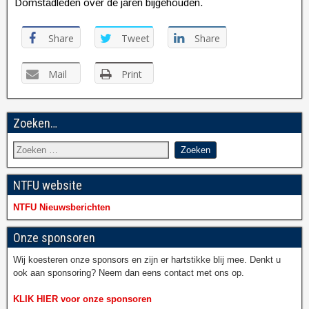
Domstadleden over de jaren bijgehouden.
Share
Tweet
Share
Mail
Print
Zoeken…
NTFU website
NTFU Nieuwsberichten
Onze sponsoren
Wij koesteren onze sponsors en zijn er hartstikke blij mee. Denkt u
ook aan sponsoring? Neem dan eens contact met ons op.
KLIK HIER voor onze sponsoren